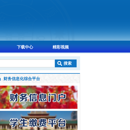
下载中心
精彩视频
财务信息化综合平台