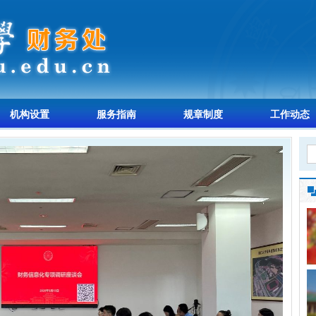
机构设置
服务指南
规章制度
工作动态