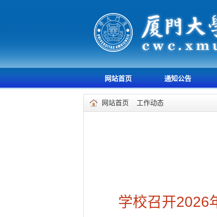
网站首页
通知公告
网站首页
工作动态
学校召开202