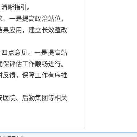
了清晰指引。
求。一是提高政治站位，
结果应用，建立长效整改
出四点意见。一是提高站
确保评估工作顺畅进行。
时反馈，保障工作有序推
安医院、后勤集团等相关