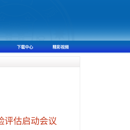
下载中心
精彩视频
险评估启动会议