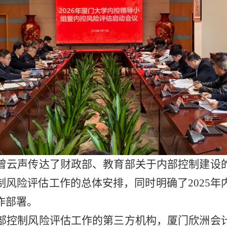
曾云声传达了财政部、教育部关于内部控制建设
制风险评估工作的总体安排，同时明确了2025年
作部署。
部控制风险评估工作的第三方机构，厦门欣洲会