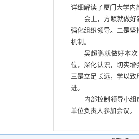
详细解读了厦门大学内
会上，方颖就做好
强化组织领导。二是坚
机制。
吴超鹏就做好本次
位，深化认识，切实增
三是立足长远，学以致
进。
内部控制领导小组
单位负责人参加会议。