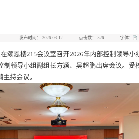
：
发布时间：
2026-03-12
点击数：
326
字体：
校在颂恩楼215会议室召开2026年内部控制领导
控制领导小组副组长方颖、吴超鹏出席会议。受
鹏主持会议。