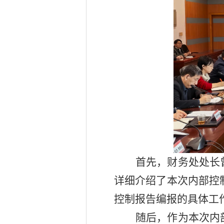
首先，财务处处长
详细介绍了本次内部控
控制报告编报的具体工
随后，作为本次内