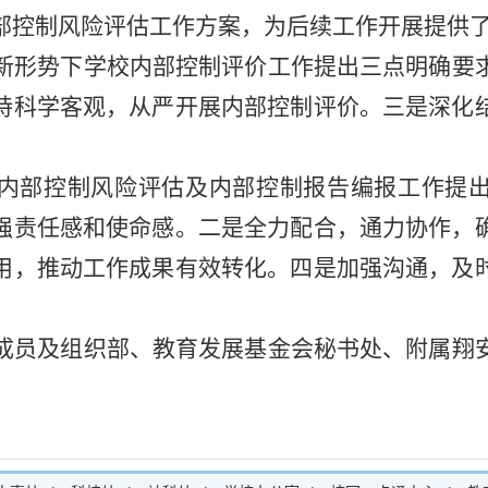
部控制风险评估工作方案，为后续工作开展提供
新形势下学校内部控制评价工作提出三点明确要
持科学客观，从严开展内部控制评价。三是深化
内部控制风险评估及内部控制报告编报工作提
强责任感和使命感。二是全力配合，通力协作，
用，推动工作成果有效转化。四是加强沟通，及
成员及组织部、教育发展基金会秘书处、附属翔