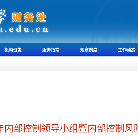
机构设置
服务指南
规章制度
工作动态
6年内部控制领导小组暨内部控制风