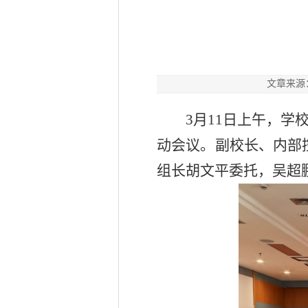
文章来源
3月11日上午，学
动会议。副校长、内部
组长胡文平委托，吴超